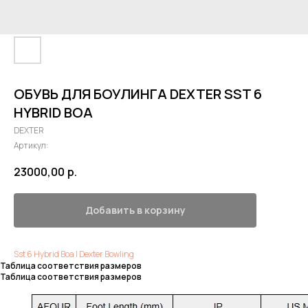
ОБУВЬ ДЛЯ БОУЛИНГА DEXTER SST 6
HYBRID BOA
DEXTER
Артикул:
23000,00
р.
Добавить в корзину
Sst 6 Hybrid Boa | Dexter Bowling
Таблица соответствия размеров
Таблица соответствия размеров