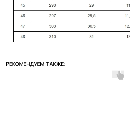
РЕКОМЕНДУЕМ ТАКЖЕ: