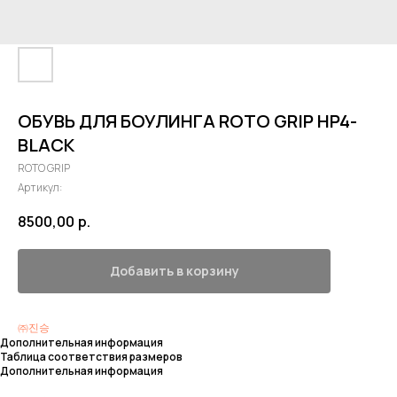
ОБУВЬ ДЛЯ БОУЛИНГА ROTO GRIP HP4-
BLACK
ROTO GRIP
Артикул:
8500,00
р.
Добавить в корзину
㈜진승
Дополнительная информация
Таблица соответствия размеров
Дополнительная информация