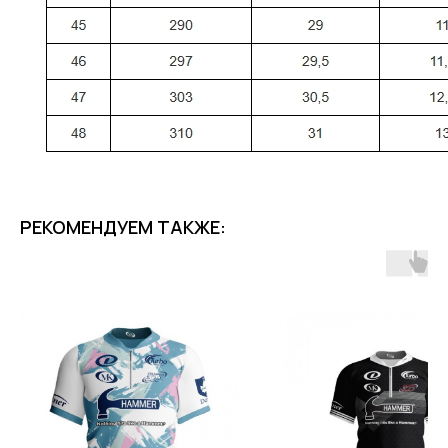
РЕКОМЕНДУЕМ ТАКЖЕ: