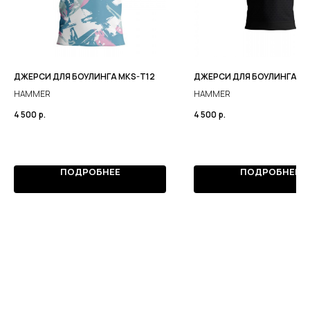
ДЖЕРСИ ДЛЯ БОУЛИНГА MKS-T12
ДЖЕРСИ ДЛЯ БОУЛИНГА MKS
HAMMER
HAMMER
4 500
р.
4 500
р.
ПОДРОБНЕЕ
ПОДРОБНЕЕ