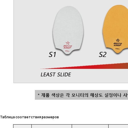
Таблица соответствия размеров