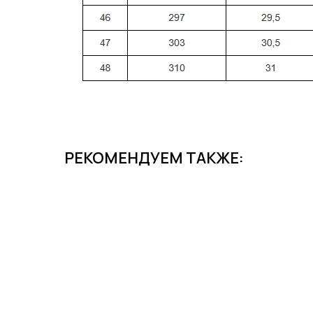
РЕКОМЕНДУЕМ ТАКЖЕ: