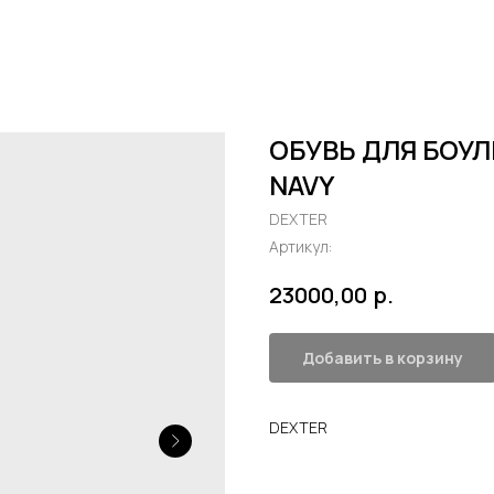
ОБУВЬ ДЛЯ БОУЛИ
NAVY
DEXTER
Артикул:
р.
23000,00
Добавить в корзину
DEXTER