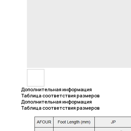
Дополнительная информация
Таблица соответствия размеров
Дополнительная информация
Таблица соответствия размеров