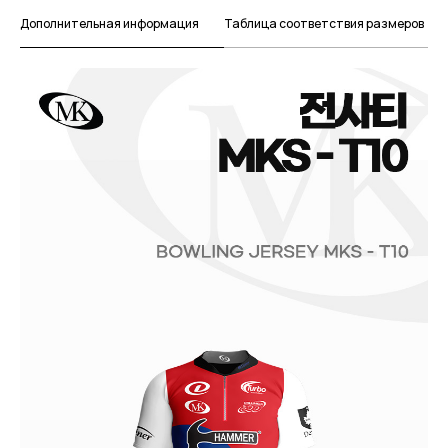
Дополнительная информация
Таблица соответствия размеров