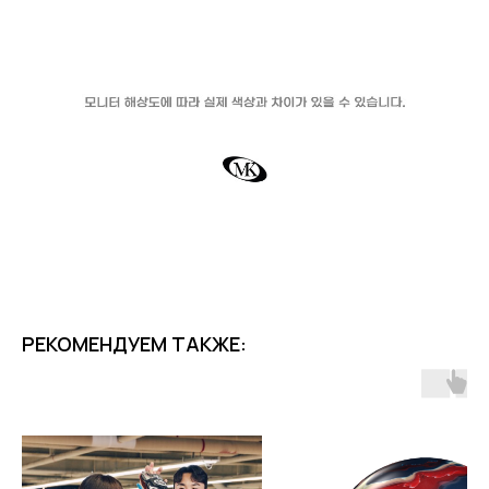
РЕКОМЕНДУЕМ ТАКЖЕ: