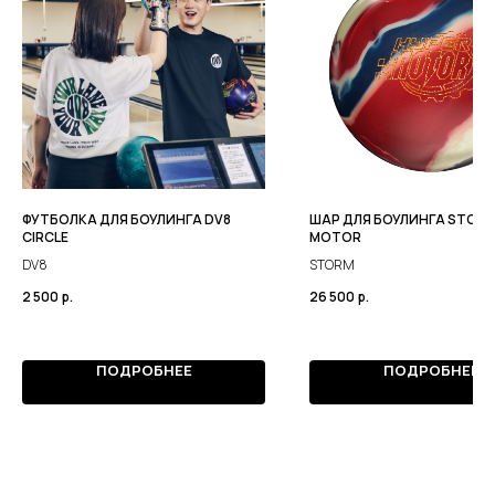
ФУТБОЛКА ДЛЯ БОУЛИНГА DV8
ШАР ДЛЯ БОУЛИНГА STORM
CIRCLE
MOTOR
DV8
STORM
2 500
р.
26 500
р.
ПОДРОБНЕЕ
ПОДРОБНЕЕ