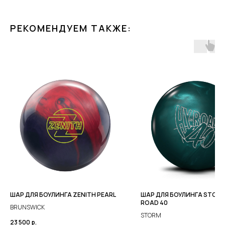
РЕКОМЕНДУЕМ ТАКЖЕ:
ШАР ДЛЯ БОУЛИНГА ZENITH PEARL
ШАР ДЛЯ БОУЛИНГА STORM
ROAD 40
BRUNSWICK
STORM
23 500
р.