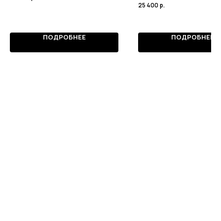
25 400
р.
ПОДРОБНЕЕ
ПОДРОБНЕЕ