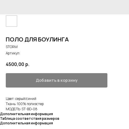
ПОЛО ДЛЯ БОУЛИНГА
STORM
Артикул:
4500,00
р.
Добавить в корзину
Цвет: серый/синий
Ткань: 100% полиэстер
МОДЕЛЬ: ST-BD-08
Дополнительная информация
Таблица соответствия размеров
Дополнительная информация