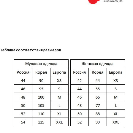
Таблица соответствия размеров