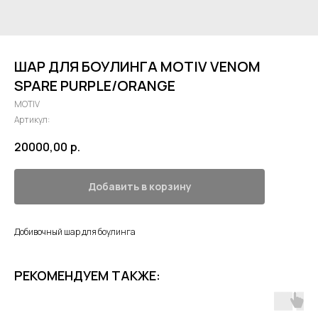
ШАР ДЛЯ БОУЛИНГА MOTIV VENOM
SPARE PURPLE/ORANGE
MOTIV
Артикул:
20000,00
р.
Добавить в корзину
Добивочный шар для боулинга
РЕКОМЕНДУЕМ ТАКЖЕ: