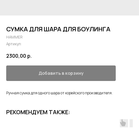
СУМКА ДЛЯ ШАРА ДЛЯ БОУЛИНГА
HAMMER
Артикул:
2300,00
р.
Добавить в корзину
Ручная сумка для одного шара от корейского производителя.
РЕКОМЕНДУЕМ ТАКЖЕ: