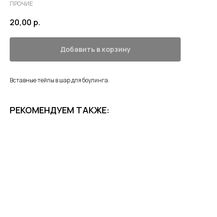
ПРОЧИЕ
20,00
р.
Добавить в корзину
Вставные тейпы в шар для боулинга.
РЕКОМЕНДУЕМ ТАКЖЕ: