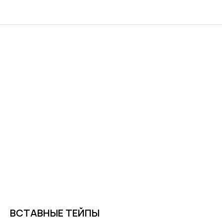
ВСТАВНЫЕ ТЕЙПЫ