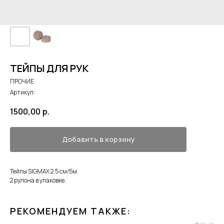
ТЕЙПЫ ДЛЯ РУК
ПРОЧИЕ
Артикул:
1500,00
р.
Добавить в корзину
Тейпы SIGMAX 2.5 см/5м.
2 рулона в упаковке.
РЕКОМЕНДУЕМ ТАКЖЕ: